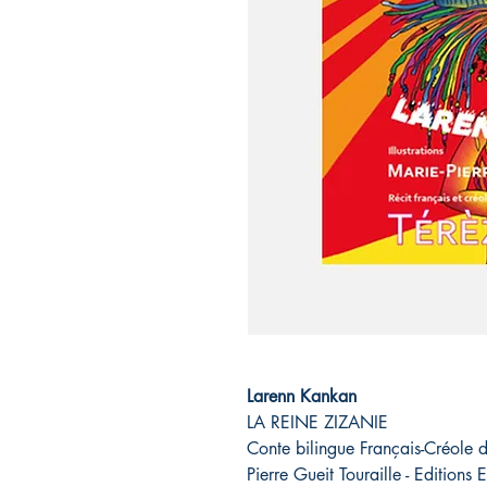
Larenn Kankan
LA REINE ZIZANIE
Conte bilingue Français-Créole de
Pierre Gueit Touraille - Edition